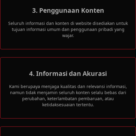
3. Penggunaan Konten
Seluruh informasi dan konten di website disediakan untuk
tujuan informasi umum dan penggunaan pribadi yang
wajar.
4. Informasi dan Akurasi
Kami berupaya menjaga kualitas dan relevansi informasi,
namun tidak menjamin seluruh konten selalu bebas dari
perubahan, keterlambatan pembaruan, atau
ketidaksesuaian tertentu.