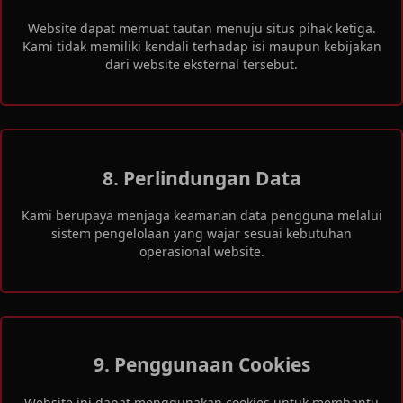
Website dapat memuat tautan menuju situs pihak ketiga.
Kami tidak memiliki kendali terhadap isi maupun kebijakan
dari website eksternal tersebut.
8. Perlindungan Data
Kami berupaya menjaga keamanan data pengguna melalui
sistem pengelolaan yang wajar sesuai kebutuhan
operasional website.
9. Penggunaan Cookies
Website ini dapat menggunakan cookies untuk membantu