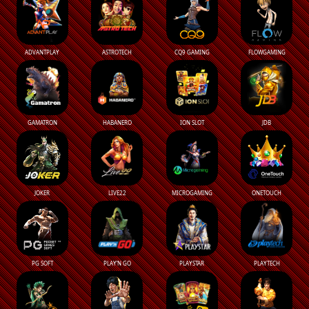
ADVANTPLAY
ASTROTECH
CQ9 GAMING
FLOWGAMING
GAMATRON
HABANERO
ION SLOT
JDB
JOKER
LIVE22
MICROGAMING
ONETOUCH
PG SOFT
PLAY’N GO
PLAYSTAR
PLAYTECH