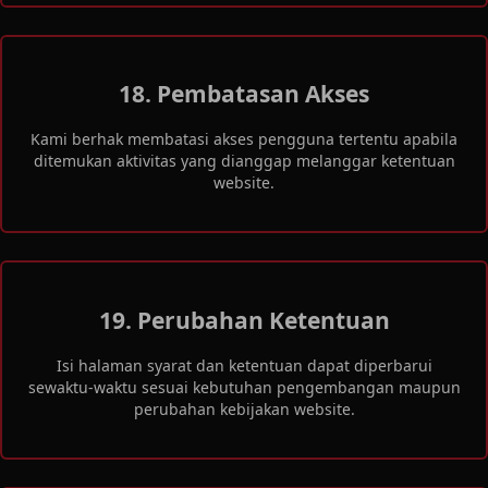
18. Pembatasan Akses
Kami berhak membatasi akses pengguna tertentu apabila
ditemukan aktivitas yang dianggap melanggar ketentuan
website.
19. Perubahan Ketentuan
Isi halaman syarat dan ketentuan dapat diperbarui
sewaktu-waktu sesuai kebutuhan pengembangan maupun
perubahan kebijakan website.