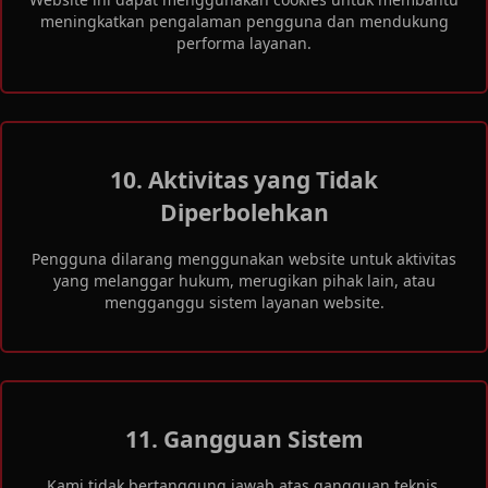
meningkatkan pengalaman pengguna dan mendukung
performa layanan.
10. Aktivitas yang Tidak
Diperbolehkan
Pengguna dilarang menggunakan website untuk aktivitas
yang melanggar hukum, merugikan pihak lain, atau
mengganggu sistem layanan website.
11. Gangguan Sistem
Kami tidak bertanggung jawab atas gangguan teknis,