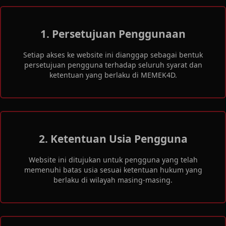
1. Persetujuan Penggunaan
Setiap akses ke website ini dianggap sebagai bentuk
persetujuan pengguna terhadap seluruh syarat dan
ketentuan yang berlaku di MEMEK4D.
2. Ketentuan Usia Pengguna
Website ini ditujukan untuk pengguna yang telah
memenuhi batas usia sesuai ketentuan hukum yang
berlaku di wilayah masing-masing.