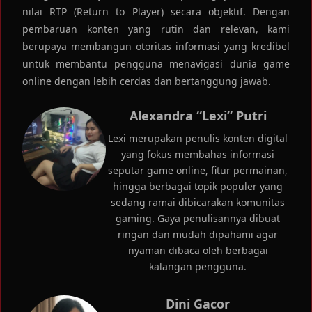
nilai RTP (Return to Player) secara objektif. Dengan
pembaruan konten yang rutin dan relevan, kami
berupaya membangun otoritas informasi yang kredibel
untuk membantu pengguna menavigasi dunia game
online dengan lebih cerdas dan bertanggung jawab.
Alexandra “Lexi” Putri
Lexi merupakan penulis konten digital
yang fokus membahas informasi
seputar game online, fitur permainan,
hingga berbagai topik populer yang
sedang ramai dibicarakan komunitas
gaming. Gaya penulisannya dibuat
ringan dan mudah dipahami agar
nyaman dibaca oleh berbagai
kalangan pengguna.
Dini Gacor