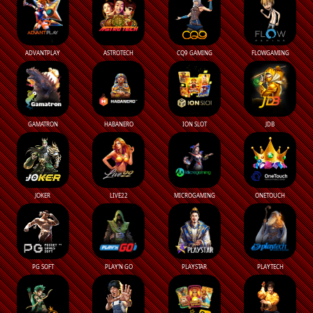
ADVANTPLAY
ASTROTECH
CQ9 GAMING
FLOWGAMING
GAMATRON
HABANERO
ION SLOT
JDB
JOKER
LIVE22
MICROGAMING
ONETOUCH
PG SOFT
PLAY’N GO
PLAYSTAR
PLAYTECH