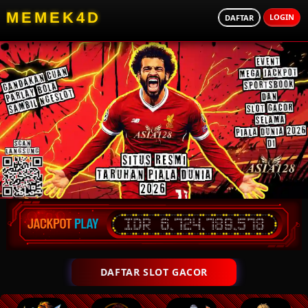
MEMEK4D
LOGIN
DAFTAR
DAFTAR SLOT GACOR