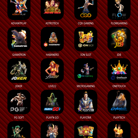
ADVANTPLAY
ASTROTECH
CQ9 GAMING
FLOWGAMING
GAMATRON
HABANERO
ION SLOT
JDB
JOKER
LIVE22
MICROGAMING
ONETOUCH
PG SOFT
PLAY’N GO
PLAYSTAR
PLAYTECH