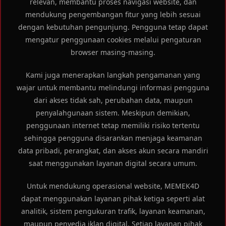
relevan, membantu proses navigasi website, dan
mendukung pengembangan fitur yang lebih sesuai
dengan kebutuhan pengunjung. Pengguna tetap dapat
mengatur penggunaan cookies melalui pengaturan
browser masing-masing.
Kami juga menerapkan langkah pengamanan yang
wajar untuk membantu melindungi informasi pengguna
dari akses tidak sah, perubahan data, maupun
penyalahgunaan sistem. Meskipun demikian,
penggunaan internet tetap memiliki risiko tertentu
sehingga pengguna disarankan menjaga keamanan
data pribadi, perangkat, dan akses akun secara mandiri
saat menggunakan layanan digital secara umum.
Untuk mendukung operasional website, MEMEK4D
dapat menggunakan layanan pihak ketiga seperti alat
analitik, sistem pengukuran trafik, layanan keamanan,
maupun penyedia iklan digital. Setiap layanan pihak