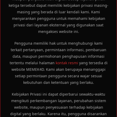
ketiga tersebut dapat memiliki kebijakan privasi masing-
masing yang berada di luar kendali kami. Kami
menyarankan pengguna untuk memahami kebijakan
privasi dari layanan eksternal yang digunakan saat
mengakses website ini.
Pengguna memiliki hak untuk menghubungi kami
terkait pertanyaan, permintaan informasi, pembaruan
data, maupun permohonan penghapusan informasi
tertentu melalui halaman
kontak resmi
yang tersedia di
website MEMEK4D. Kami akan berupaya menanggapi
setiap permintaan pengguna secara wajar sesuai
kebutuhan dan ketentuan yang berlaku.
Kebijakan Privasi ini dapat diperbarui sewaktu-waktu
mengikuti perkembangan layanan, perubahan sistem
website, maupun penyesuaian terhadap kebijakan
digital yang berlaku. Karena itu, pengguna disarankan