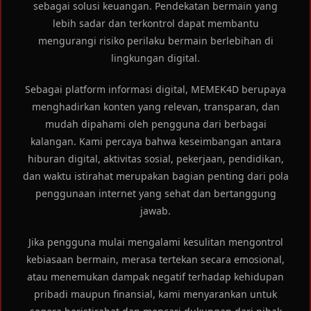
sebagai solusi keuangan. Pendekatan bermain yang
lebih sadar dan terkontrol dapat membantu
mengurangi risiko perilaku bermain berlebihan di
lingkungan digital.
Sebagai platform informasi digital, MEMEK4D berupaya
menghadirkan konten yang relevan, transparan, dan
mudah dipahami oleh pengguna dari berbagai
kalangan. Kami percaya bahwa keseimbangan antara
hiburan digital, aktivitas sosial, pekerjaan, pendidikan,
dan waktu istirahat merupakan bagian penting dari pola
penggunaan internet yang sehat dan bertanggung
jawab.
Jika pengguna mulai mengalami kesulitan mengontrol
kebiasaan bermain, merasa tertekan secara emosional,
atau menemukan dampak negatif terhadap kehidupan
pribadi maupun finansial, kami menyarankan untuk