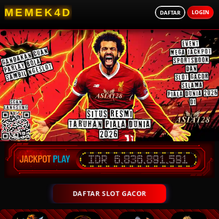
MEMEK4D
LOGIN
DAFTAR
DAFTAR SLOT GACOR