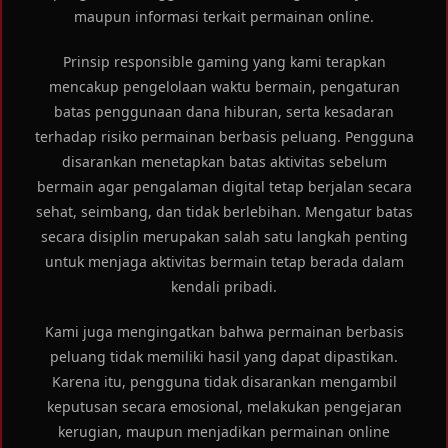
maupun informasi terkait permainan online.
Prinsip responsible gaming yang kami terapkan
mencakup pengelolaan waktu bermain, pengaturan
batas penggunaan dana hiburan, serta kesadaran
terhadap risiko permainan berbasis peluang. Pengguna
disarankan menetapkan batas aktivitas sebelum
bermain agar pengalaman digital tetap berjalan secara
sehat, seimbang, dan tidak berlebihan. Mengatur batas
secara disiplin merupakan salah satu langkah penting
untuk menjaga aktivitas bermain tetap berada dalam
kendali pribadi.
Kami juga mengingatkan bahwa permainan berbasis
peluang tidak memiliki hasil yang dapat dipastikan.
Karena itu, pengguna tidak disarankan mengambil
keputusan secara emosional, melakukan pengejaran
kerugian, maupun menjadikan permainan online