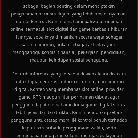
sebagai bagian penting dalam menciptakan
pengalaman bermain digital yang lebih aman, nyaman,
dan terkontrol. Kami memahami bahwa permainan
online, termasuk slot digital dan game berbasis hiburan
lainnya, sebaiknya dimainkan secara wajar sebagai
sarana hiburan, bukan sebagai aktivitas yang
mengganggu kondisi finansial, pekerjaan, pendidikan,
maupun kehidupan sosial pengguna.
Seluruh informasi yang tersedia di website ini disusun
untuk tujuan edukasi, informasi umum, dan hiburan
digital. Konten yang membahas slot online, provider
game, RTP, maupun fitur permainan dibuat agar
pengguna dapat memahami dunia game digital secara
lebih jelas dan terstruktur. Kami mendorong setiap
pengguna untuk tetap memiliki kontrol penuh terhadap
keputusan pribadi, penggunaan waktu, serta
pengelolaan anggaran selama mengakses layanan